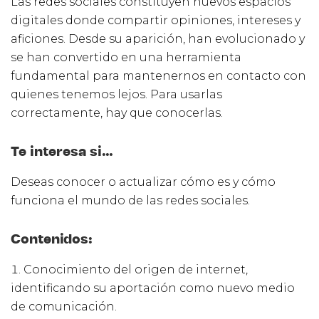
Las redes sociales constituyen nuevos espacios
digitales donde compartir opiniones, intereses y
aficiones. Desde su aparición, han evolucionado y
se han convertido en una herramienta
fundamental para mantenernos en contacto con
quienes tenemos lejos. Para usarlas
correctamente, hay que conocerlas.
Te interesa si…
Deseas conocer o actualizar cómo es y cómo
funciona el mundo de las redes sociales.
Contenidos:
Conocimiento del origen de internet,
identificando su aportación como nuevo medio
de comunicación.