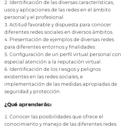
Identificación de las diversas características,
usos y aplicaciones de las redes en el ámbito
personal y el profesional.
Actitud favorable y dispuesta para conocer
diferentes redes sociales en diversos ámbitos.
Presentación de ejemplos de diversas redes
para diferentes entornos y finalidades.
Configuración de un perfil virtual personal con
especial atención a la reputación virtual.
Identificación de los riesgos y peligros
existentes en las redes sociales, e
implementación de las medidas apropiadas de
seguridad y protección.
¿Qué aprenderás:
Conocer las posibilidades que ofrece el
conocimiento y manejo de las diferentes redes