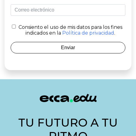
Consiento el uso de mis datos para los fines
indicados en la
Política de privacidad
.
Enviar
TU FUTURO A TU
RITMO