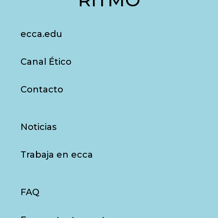
ecca.edu
Canal Ético
Contacto
Noticias
Trabaja en ecca
FAQ