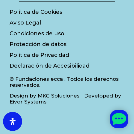
Política de Cookies
Aviso Legal
Condiciones de uso
Protección de datos
Política de Privacidad
Declaración de Accesibilidad
© Fundaciones ecca . Todos los derechos
reservados.
Design by
MKG Soluciones
| Developed by
Eivor Systems