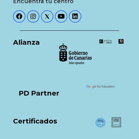
Encuentra tu centro
Alianza
PD Partner
Certificados