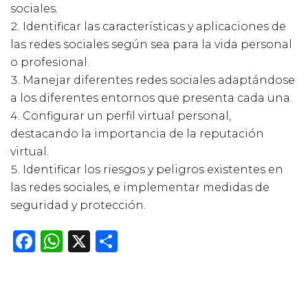
sociales.
Identificar las características y aplicaciones de
las redes sociales según sea para la vida personal
o profesional.
Manejar diferentes redes sociales adaptándose
a los diferentes entornos que presenta cada una.
Configurar un perfil virtual personal,
destacando la importancia de la reputación
virtual.
Identificar los riesgos y peligros existentes en
las redes sociales, e implementar medidas de
seguridad y protección.
Facebook
WhatsApp
X
Compartir