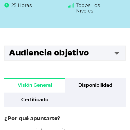
25 Horas
Todos Los
Niveles
Audiencia objetivo
Visión General
Disponibilidad
Certificado
¿Por qué apuntarte?