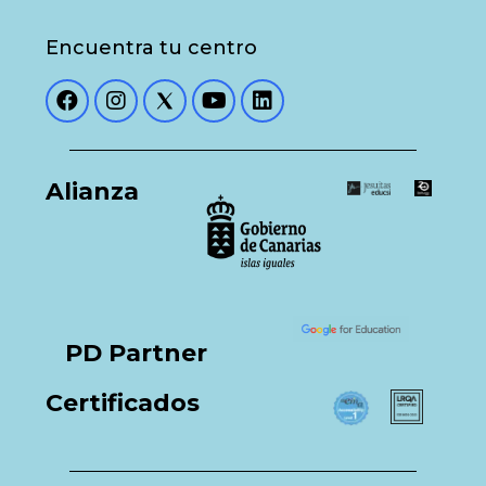
Encuentra tu centro
Alianza
PD Partner
Certificados