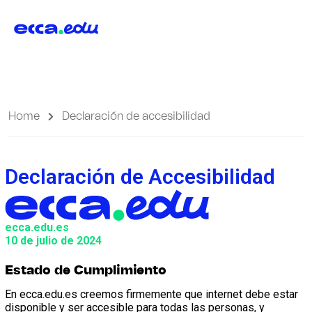
Home
Declaración de accesibilidad
Declaración de Accesibilidad
ecca.edu.es
10 de julio de 2024
Estado de Cumplimiento
En ecca.edu.es creemos firmemente que internet debe estar
disponible y ser accesible para todas las personas, y