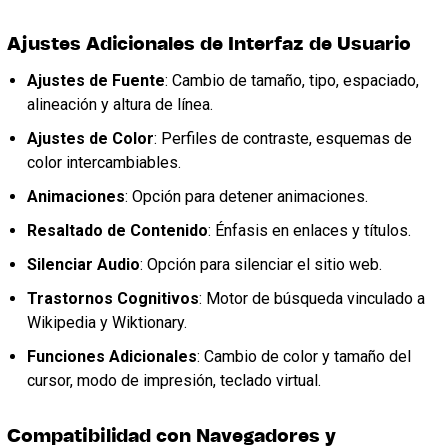
Ajustes Adicionales de Interfaz de Usuario
Ajustes de Fuente
: Cambio de tamaño, tipo, espaciado,
alineación y altura de línea.
Ajustes de Color
: Perfiles de contraste, esquemas de
color intercambiables.
Animaciones
: Opción para detener animaciones.
Resaltado de Contenido
: Énfasis en enlaces y títulos.
Silenciar Audio
: Opción para silenciar el sitio web.
Trastornos Cognitivos
: Motor de búsqueda vinculado a
Wikipedia y Wiktionary.
Funciones Adicionales
: Cambio de color y tamaño del
cursor, modo de impresión, teclado virtual.
Compatibilidad con Navegadores y