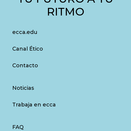
RITMO
ecca.edu
Canal Ético
Contacto
Noticias
Trabaja en ecca
FAQ