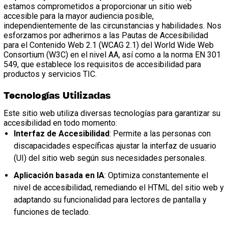
estamos comprometidos a proporcionar un sitio web
accesible para la mayor audiencia posible,
independientemente de las circunstancias y habilidades. Nos
esforzamos por adherirnos a las Pautas de Accesibilidad
para el Contenido Web 2.1 (WCAG 2.1) del World Wide Web
Consortium (W3C) en el nivel AA, así como a la norma EN 301
549, que establece los requisitos de accesibilidad para
productos y servicios TIC.
Tecnologías Utilizadas
Este sitio web utiliza diversas tecnologías para garantizar su
accesibilidad en todo momento:
Interfaz de Accesibilidad
: Permite a las personas con
discapacidades específicas ajustar la interfaz de usuario
(UI) del sitio web según sus necesidades personales.
Aplicación basada en IA
: Optimiza constantemente el
nivel de accesibilidad, remediando el HTML del sitio web y
adaptando su funcionalidad para lectores de pantalla y
funciones de teclado.