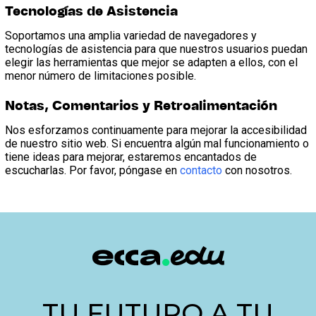
Tecnologías de Asistencia
Soportamos una amplia variedad de navegadores y
tecnologías de asistencia para que nuestros usuarios puedan
elegir las herramientas que mejor se adapten a ellos, con el
menor número de limitaciones posible.
Notas, Comentarios y Retroalimentación
Nos esforzamos continuamente para mejorar la accesibilidad
de nuestro sitio web. Si encuentra algún mal funcionamiento o
tiene ideas para mejorar, estaremos encantados de
escucharlas. Por favor, póngase en
contacto
con nosotros.
TU FUTURO A TU