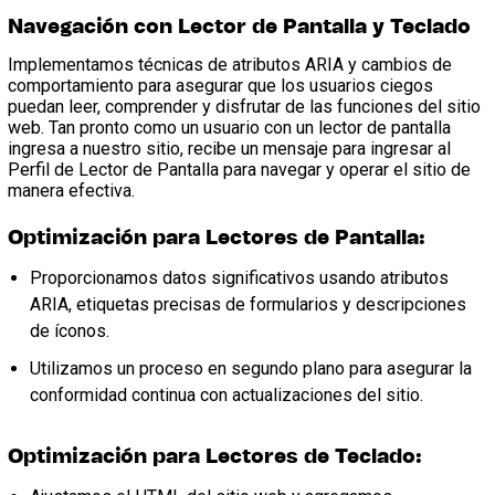
Navegación con Lector de Pantalla y Teclado
Implementamos técnicas de atributos ARIA y cambios de
comportamiento para asegurar que los usuarios ciegos
puedan leer, comprender y disfrutar de las funciones del sitio
web. Tan pronto como un usuario con un lector de pantalla
ingresa a nuestro sitio, recibe un mensaje para ingresar al
Perfil de Lector de Pantalla para navegar y operar el sitio de
manera efectiva.
Optimización para Lectores de Pantalla
:
Proporcionamos datos significativos usando atributos
ARIA, etiquetas precisas de formularios y descripciones
de íconos.
Utilizamos un proceso en segundo plano para asegurar la
conformidad continua con actualizaciones del sitio.
Optimización para Lectores de Teclado
: