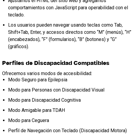
Ajustamos el HTML del sitio web y agregamos
comportamientos con JavaScript para operabilidad con el
teclado.
Los usuarios pueden navegar usando teclas como Tab,
Shift+Tab, Enter, y accesos directos como “M” (menús), “H”
(encabezados), “F” (formularios), “B” (botones) y “G”
(gráficos).
Perfiles de Discapacidad Compatibles
Ofrecemos varios modos de accesibilidad:
Modo Seguro para Epilepsia
Modo para Personas con Discapacidad Visual
Modo para Discapacidad Cognitiva
Modo Amigable para TDAH
Modo para Ceguera
Perfil de Navegación con Teclado (Discapacidad Motora)