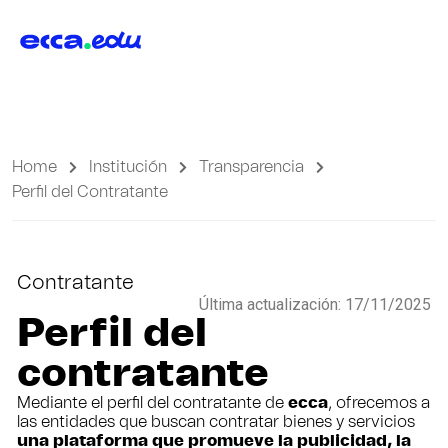
Home
Institución
Transparencia
Perfil del Contratante
Contratante
Última actualización: 17/11/2025
Perfil del
contratante
Mediante el perfil del contratante de
ecca
, ofrecemos a
las entidades que buscan contratar bienes y servicios
una plataforma que promueve la publicidad, la