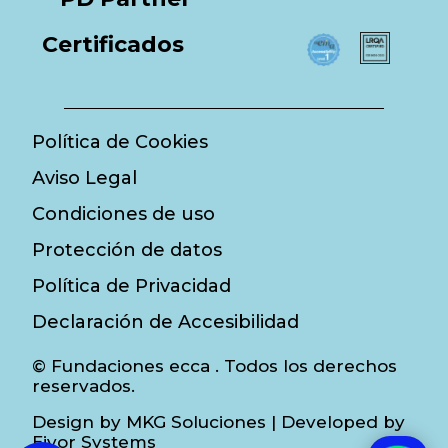
Certificados
Política de Cookies
Aviso Legal
Condiciones de uso
Protección de datos
Política de Privacidad
Declaración de Accesibilidad
© Fundaciones ecca . Todos los derechos
reservados.
Design by
MKG Soluciones
| Developed by
Eivor Systems