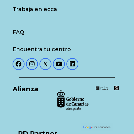
Trabaja en ecca
FAQ
Encuentra tu centro
Alianza
PD Partner