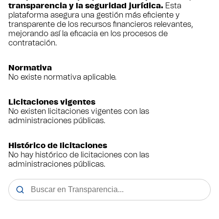
transparencia y la seguridad jurídica.
Esta
plataforma asegura una gestión más eficiente y
transparente de los recursos financieros relevantes,
mejorando así la eficacia en los procesos de
contratación.
Normativa
No existe normativa aplicable.
Licitaciones vigentes
No existen licitaciones vigentes
con las
administraciones públicas.
Histórico de licitaciones
No hay histórico de licitaciones
con las
administraciones públicas.