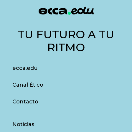
TU FUTURO A TU
RITMO
ecca.edu
Canal Ético
Contacto
Noticias