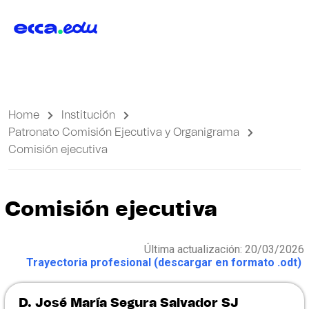
Home
Institución
Patronato Comisión Ejecutiva y Organigrama
Comisión ejecutiva
Comisión ejecutiva
Última actualización: 20/03/2026
Trayectoria profesional (descargar en formato .odt)
D. José María Segura Salvador SJ