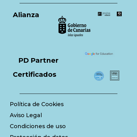
Alianza
PD Partner
Certificados
Política de Cookies
Aviso Legal
Condiciones de uso