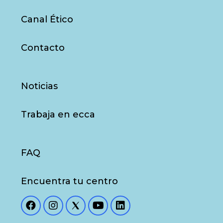
Canal Ético
Contacto
Noticias
Trabaja en ecca
FAQ
Encuentra tu centro